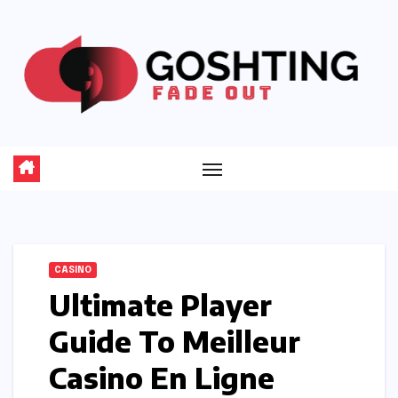
Skip
to
content
CASINO
Ultimate Player
Guide To Meilleur
Casino En Ligne