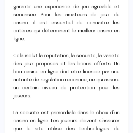
garantir une expérience de jeu agréable et
sécurisée. Pour les amateurs de jeux de
casino, il est essentiel de connaître les
critères qui déterminent le meilleur casino en
ligne.
Cela inclut la réputation, la sécurité, la variété
des jeux proposés et les bonus offerts. Un
bon casino en ligne doit être licencié par une
autorité de régulation reconnue, ce qui assure
un certain niveau de protection pour les
joueurs.
La sécurité est primordiale dans le choix d’un
casino en ligne. Les joueurs doivent s’assurer
que le site utilise des technologies de