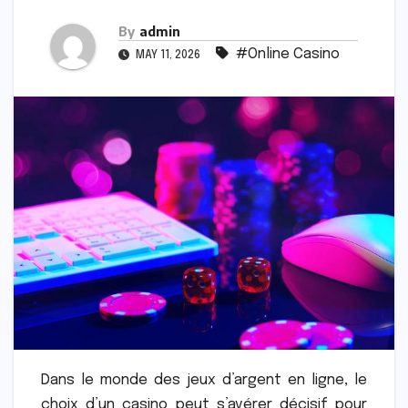
By
admin
#Online Casino
MAY 11, 2026
Dans le monde des jeux d’argent en ligne, le
choix d’un casino peut s’avérer décisif pour