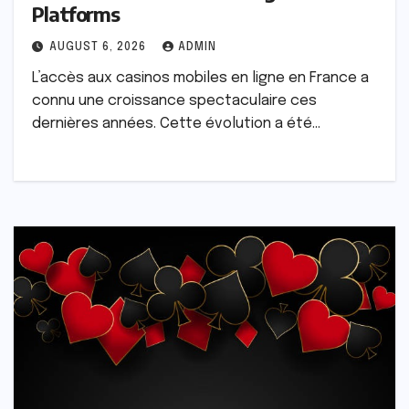
Platforms
AUGUST 6, 2026
ADMIN
L’accès aux casinos mobiles en ligne en France a
connu une croissance spectaculaire ces
dernières années. Cette évolution a été…