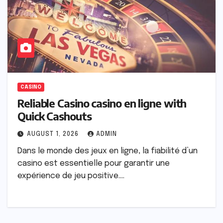
CASINO
Reliable Casino casino en ligne with
Quick Cashouts
AUGUST 1, 2026
ADMIN
Dans le monde des jeux en ligne, la fiabilité d’un
casino est essentielle pour garantir une
expérience de jeu positive.…