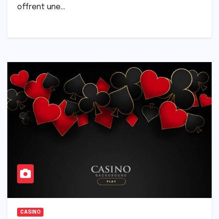
offrent une…
CASINO