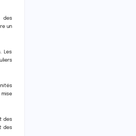
é des
ure un
. Les
liers
nités
 mise
nt des
t des