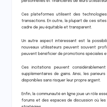
personnelles et financières de leurs utilisateur
Ces plateformes utilisent des technologies
transactions. En outre, la plupart de ces sit
cadre de jeu équitable et transparent.
Un autre aspect intéressant est la possibil
nouveaux utilisateurs peuvent souvent profi
peuvent bénéficier de promotions spéciales e
Ces incitations peuvent considérablement
supplémentaires de gains. Ainsi, les parieur
disponibles sans risquer leur propre argent.
Enfin, la communauté en ligne joue un rôle ess
forums et des espaces de discussion où les 
stratégies.