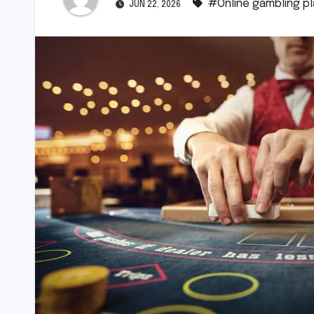
#Online gambling pl
JUN 22, 2026