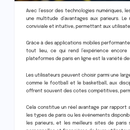
Avec l’essor des technologies numériques, le
une multitude d’avantages aux parieurs. Le m
conviviale et intuitive, permettant aux utilisa
Grâce à des applications mobiles performante
tout lieu, ce qui rend l’expérience encore
plateformes de paris en ligne est la variété d
Les utilisateurs peuvent choisir parmi une la
comme le football et le basketball, aux disci
offrent souvent des cotes compétitives, perme
Cela constitue un réel avantage par rapport a
les types de paris ou les événements disponi
les parieurs, et les meilleurs sites de pari