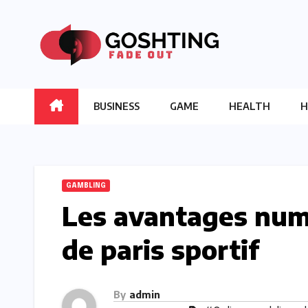
Skip
to
content
BUSINESS
GAME
HEALTH
H
GAMBLING
Les avantages numé
de paris sportif
By
admin