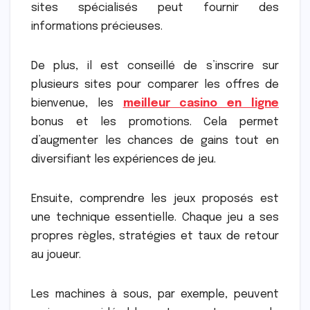
sites spécialisés peut fournir des
informations précieuses.
De plus, il est conseillé de s’inscrire sur
plusieurs sites pour comparer les offres de
bienvenue, les
meilleur casino en ligne
bonus et les promotions. Cela permet
d’augmenter les chances de gains tout en
diversifiant les expériences de jeu.
Ensuite, comprendre les jeux proposés est
une technique essentielle. Chaque jeu a ses
propres règles, stratégies et taux de retour
au joueur.
Les machines à sous, par exemple, peuvent