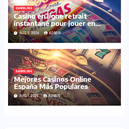
GAMBLING
Casino en ligne retrait
instantané pour jouer en
toute confiance
AUG 5, 2026
ADMIN
GAMBLING
Mejores Casinos Online
España Más Populares
AUG 1, 2026
ADMIN