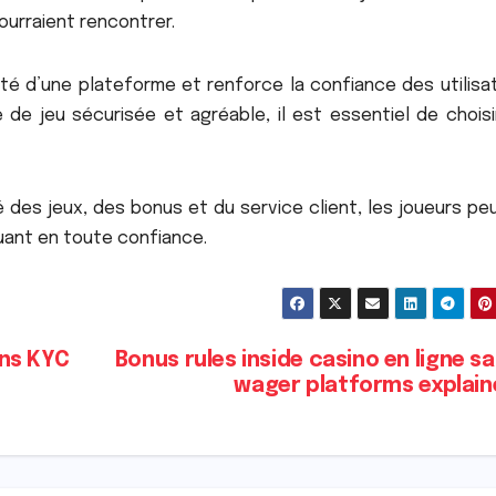
ourraient rencontrer.
ité d’une plateforme et renforce la confiance des utilisa
 de jeu sécurisée et agréable, il est essentiel de choisi
é des jeux, des bonus et du service client, les joueurs p
uant en toute confiance.
ans KYC
Bonus rules inside casino en ligne s
wager platforms explai