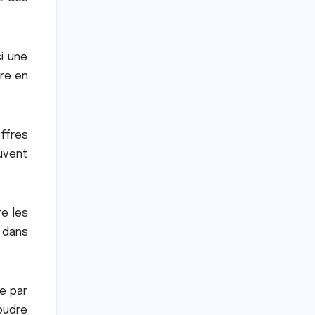
i une
re en
ffres
uvent
re les
 dans
e par
oudre