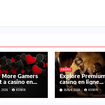
CASINO
 More Gamers
Explore Premiu
t a casino en
casino en ligne
e
Experiences
, 2026
ADMIN
AUG 5, 2026
ADMIN