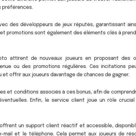
s préférences.
vec des développeurs de jeux réputés, garantissant ains
s et promotions sont également des éléments clés à prend
to attirent de nouveaux joueurs en proposant des o
enue ou des promotions régulières. Ces incitations pe
u et offrir aux joueurs davantage de chances de gagner.
rmes et conditions associés à ces bonus, afin de comprend
ventuelles. Enfin, le service client joue un rôle crucial
ffrent un support client réactif et accessible, disponibl
’e-mail et le téléphone. Cela permet aux joueurs de rés