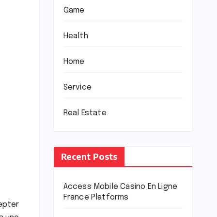
Game
Health
Home
Service
Real Estate
Recent Posts
Access Mobile Casino En Ligne
France Platforms
epter