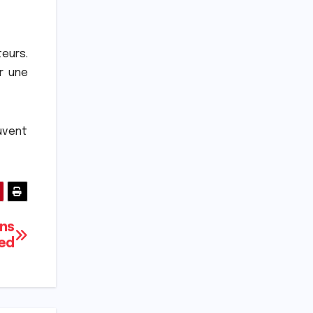
teurs.
r une
euvent
ans
ned