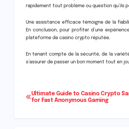
rapidement tout problème ou question qu’ils p
Une assistance efficace témoigne de la fiabil
En conclusion, pour profiter d’une expérience
plateforme de casino crypto réputée.
En tenant compte de la sécurité, de la variét
s’assurer de passer un bon moment tout en jo
Post
Ultimate Guide to Casino Crypto S
for Fast Anonymous Gaming
navigation