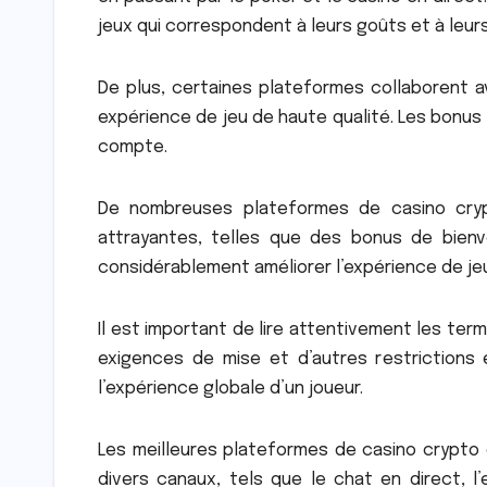
jeux qui correspondent à leurs goûts et à leur
De plus, certaines plateformes collaborent a
expérience de jeu de haute qualité. Les bonu
compte.
De nombreuses plateformes de casino cryp
attrayantes, telles que des bonus de bienv
considérablement améliorer l’expérience de je
Il est important de lire attentivement les te
exigences de mise et d’autres restrictions é
l’expérience globale d’un joueur.
Les meilleures plateformes de casino crypto o
divers canaux, tels que le chat en direct, l