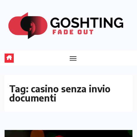
Skip
to
content
Tag:
casino senza invio
documenti