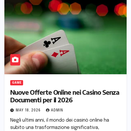
GAME
Nuove Offerte Online nei Casino Senza
Documenti per il 2026
MAY 18, 2026
ADMIN
Negli ultimi anni, il mondo dei casinò online ha
subito una trasformazione significativa,