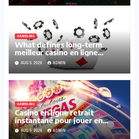
GAMBLING
What defines long-term
meilleur casino en ligne
success
AUG 5, 2026
ADMIN
GAMBLING
Casino en ligne retrait
instantané pour jouer en
toute confiance
AUG 5, 2026
ADMIN