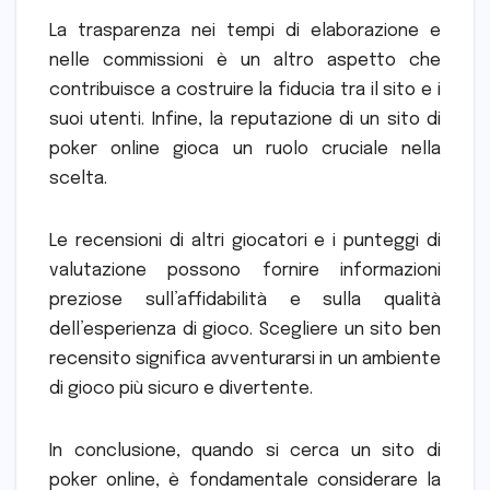
La trasparenza nei tempi di elaborazione e
nelle commissioni è un altro aspetto che
contribuisce a costruire la fiducia tra il sito e i
suoi utenti. Infine, la reputazione di un sito di
poker online gioca un ruolo cruciale nella
scelta.
Le recensioni di altri giocatori e i punteggi di
valutazione possono fornire informazioni
preziose sull’affidabilità e sulla qualità
dell’esperienza di gioco. Scegliere un sito ben
recensito significa avventurarsi in un ambiente
di gioco più sicuro e divertente.
In conclusione, quando si cerca un sito di
poker online, è fondamentale considerare la