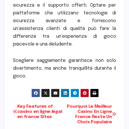
sicurezza e il supporto offerti. Optare per
piattaforme che utilizzano tecnologie di
sicurezza avanzate e forniscono
un’assistenza clienti di qualità può fare la
differenza tra un’esperienza di gioco
piacevole e una deludente.
Scegliere saggiamente garantisce non solo
divertimento, ma anche tranquillità durante il
gioco.
Post
Key Features of
Pourquoi Le Meilleur
casino en ligne légal
Casino En Ligne
en france Sites
France Reste Un
navigation
Choix Populaire