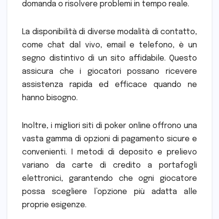
domanda o risolvere problemi in tempo reale.
La disponibilità di diverse modalità di contatto,
come chat dal vivo, email e telefono, è un
segno distintivo di un sito affidabile. Questo
assicura che i giocatori possano ricevere
assistenza rapida ed efficace quando ne
hanno bisogno.
Inoltre, i migliori siti di poker online offrono una
vasta gamma di opzioni di pagamento sicure e
convenienti. I metodi di deposito e prelievo
variano da carte di credito a portafogli
elettronici, garantendo che ogni giocatore
possa scegliere l’opzione più adatta alle
proprie esigenze.