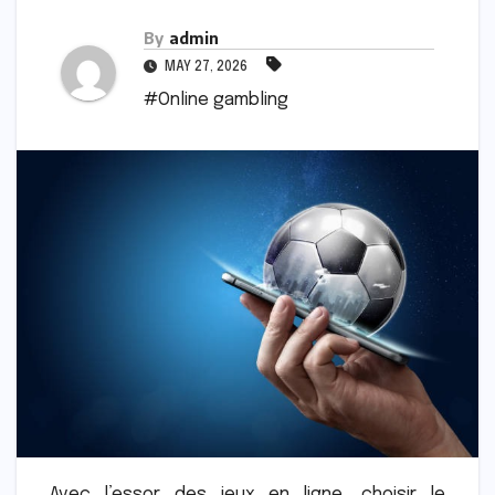
By
admin
MAY 27, 2026
#Online gambling
Avec l’essor des jeux en ligne, choisir le