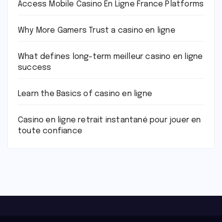
Access Mobile Casino En Ligne France Platforms
Why More Gamers Trust a casino en ligne
What defines long-term meilleur casino en ligne
success
Learn the Basics of casino en ligne
Casino en ligne retrait instantané pour jouer en
toute confiance