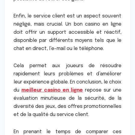
Enfin, le service client est un aspect souvent
négligé, mais crucial. Un bon casino en ligne
doit offrir un support accessible et réactif,
disponible par différents moyens tels que le
chat en direct, l’e-mail ou le téléphone.
Cela permet aux joueurs de résoudre
rapidement leurs problèmes et d’améliorer
leur expérience globale. En conclusion, le choix
du
meilleur casino en ligne
repose sur une
évaluation minutieuse de la sécurité, de la
diversité des jeux, des offres promotionnelles
et de la qualité du service client.
En prenant le temps de comparer ces