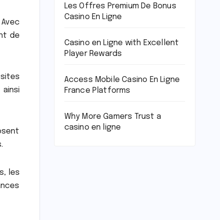
Les Offres Premium De Bonus
Casino En Ligne
. Avec
nt de
Casino en Ligne with Excellent
Player Rewards
 sites
Access Mobile Casino En Ligne
ainsi
France Platforms
Why More Gamers Trust a
casino en ligne
osent
.
s, les
ances