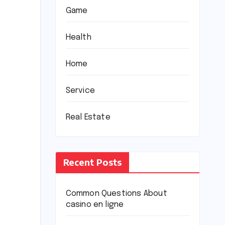
Game
Health
Home
Service
Real Estate
Recent Posts
Common Questions About
casino en ligne