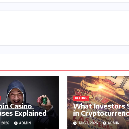
BETTING
oin Casino
What Investors 
ses Explained
in Cryptocurren
Online Casino
, 2026
ADMIN
AUG 1, 2026
ADMIN
Platforms