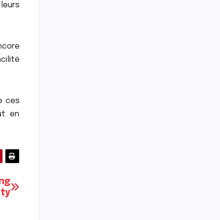
leurs
encore
ilité
de ces
ut en
ing
ity