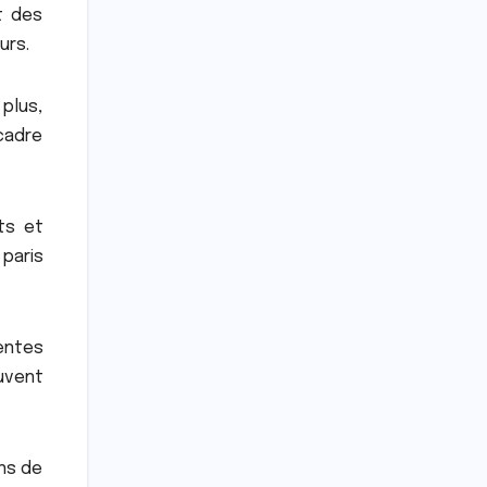
t des
urs.
 plus,
cadre
ts et
 paris
entes
ouvent
ns de