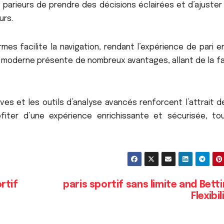
parieurs de prendre des décisions éclairées et d’ajuster 
urs.
rmes facilite la navigation, rendant l’expérience de pari 
 moderne présente de nombreux avantages, allant de la fac
ives et les outils d’analyse avancés renforcent l’attrait 
ofiter d’une expérience enrichissante et sécurisée, to
rtif
paris sportif sans limite and Bett
Flexibil