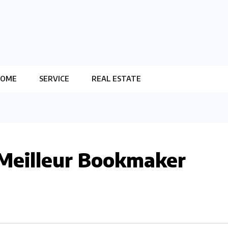
OME
SERVICE
REAL ESTATE
Meilleur Bookmaker