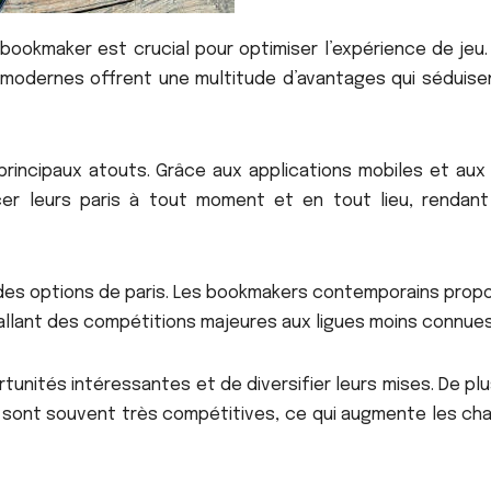
 bookmaker est crucial pour optimiser l’expérience de jeu
 modernes offrent une multitude d’avantages qui séduise
 principaux atouts. Grâce aux applications mobiles et aux
cer leurs paris à tout moment et en tout lieu, rendant 
 des options de paris. Les bookmakers contemporains prop
llant des compétitions majeures aux ligues moins connues
unités intéressantes et de diversifier leurs mises. De plu
sont souvent très compétitives, ce qui augmente les ch