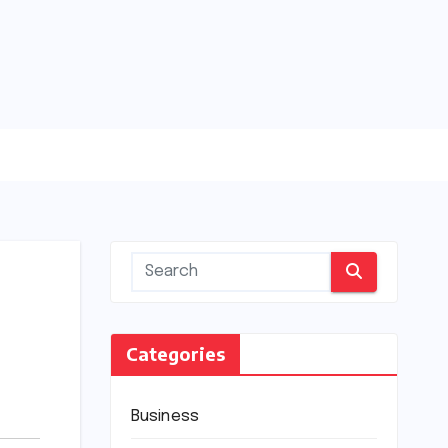
Categories
Business