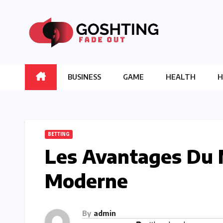
Skip
to
content
BUSINESS
GAME
HEALTH
H
BETTING
Les Avantages Du 
Moderne
By
admin