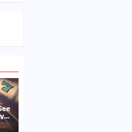
See
cy