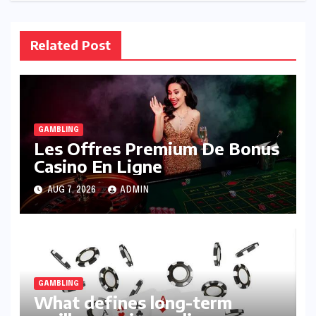
Related Post
GAMBLING
Les Offres Premium De Bonus
Casino En Ligne
AUG 7, 2026
ADMIN
GAMBLING
What defines long-term