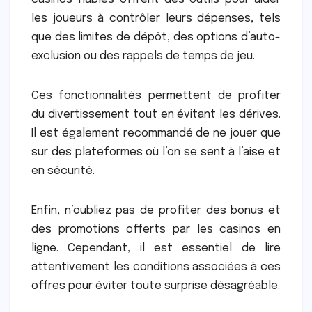
les joueurs à contrôler leurs dépenses, tels
que des limites de dépôt, des options d’auto-
exclusion ou des rappels de temps de jeu.
Ces fonctionnalités permettent de profiter
du divertissement tout en évitant les dérives.
Il est également recommandé de ne jouer que
sur des plateformes où l’on se sent à l’aise et
en sécurité.
Enfin, n’oubliez pas de profiter des bonus et
des promotions offerts par les casinos en
ligne. Cependant, il est essentiel de lire
attentivement les conditions associées à ces
offres pour éviter toute surprise désagréable.