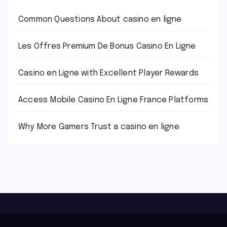
Common Questions About casino en ligne
Les Offres Premium De Bonus Casino En Ligne
Casino en Ligne with Excellent Player Rewards
Access Mobile Casino En Ligne France Platforms
Why More Gamers Trust a casino en ligne