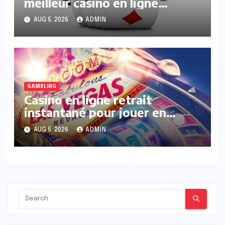
meilleur casino en ligne
success
AUG 5, 2026
ADMIN
GAMBLING
Casino en ligne retrait
instantané pour jouer en
toute confiance
AUG 5, 2026
ADMIN