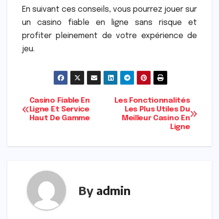
En suivant ces conseils, vous pourrez jouer sur
un casino fiable en ligne sans risque et
profiter pleinement de votre expérience de
jeu.
Post
Casino Fiable En
Les Fonctionnalités
Ligne Et Service
Les Plus Utiles Du
Haut De Gamme
Meilleur Casino En
navigation
Ligne
By
admin