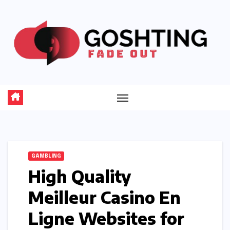
Skip
to
content
GAMBLING
High Quality
Meilleur Casino En
Ligne Websites for