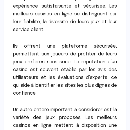
expérience satisfaisante et sécurisée. Les
meilleurs casinos en ligne se distinguent par
leur fiabilité, la diversité de leurs jeux et leur
service client.
Ils offrent une plateforme sécurisée,
permettant aux joueurs de profiter de leurs
jeux préférés sans souci. La réputation d’un
casino est souvent établie par les avis des
utilisateurs et les évaluations d’experts, ce
qui aide à identifier les sites les plus dignes de
confiance.
Un autre critère important à considérer est la
variété des jeux proposés. Les meilleurs
casinos en ligne mettent à disposition une