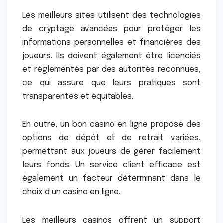
Les meilleurs sites utilisent des technologies
de cryptage avancées pour protéger les
informations personnelles et financières des
joueurs. Ils doivent également être licenciés
et réglementés par des autorités reconnues,
ce qui assure que leurs pratiques sont
transparentes et équitables.
En outre, un bon casino en ligne propose des
options de dépôt et de retrait variées,
permettant aux joueurs de gérer facilement
leurs fonds. Un service client efficace est
également un facteur déterminant dans le
choix d’un casino en ligne.
Les meilleurs casinos offrent un support