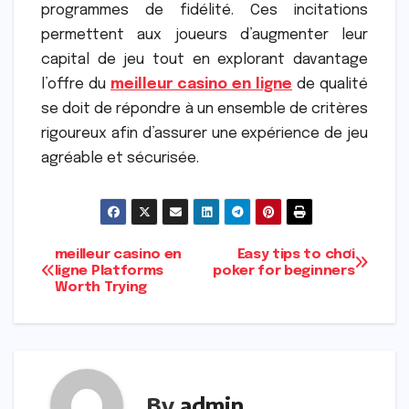
programmes de fidélité. Ces incitations
permettent aux joueurs d’augmenter leur
capital de jeu tout en explorant davantage
l’offre du
meilleur casino en ligne
de qualité
se doit de répondre à un ensemble de critères
rigoureux afin d’assurer une expérience de jeu
agréable et sécurisée.
Post
meilleur casino en
Easy tips to chơi
ligne Platforms
poker for beginners
Worth Trying
navigation
By
admin