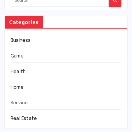
Categories
Business
Game
Health
Home
Service
Real Estate