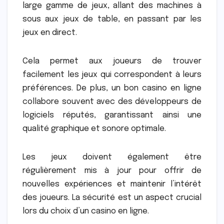
large gamme de jeux, allant des machines à
sous aux jeux de table, en passant par les
jeux en direct.
Cela permet aux joueurs de trouver
facilement les jeux qui correspondent à leurs
préférences. De plus, un bon casino en ligne
collabore souvent avec des développeurs de
logiciels réputés, garantissant ainsi une
qualité graphique et sonore optimale.
Les jeux doivent également être
régulièrement mis à jour pour offrir de
nouvelles expériences et maintenir l’intérêt
des joueurs. La sécurité est un aspect crucial
lors du choix d’un casino en ligne.