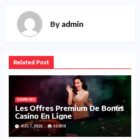
By
admin
Related Post
GAMBLING
Les Offres Premium De Bonus
Casino En Ligne
AUG 7, 2026
ADMIN