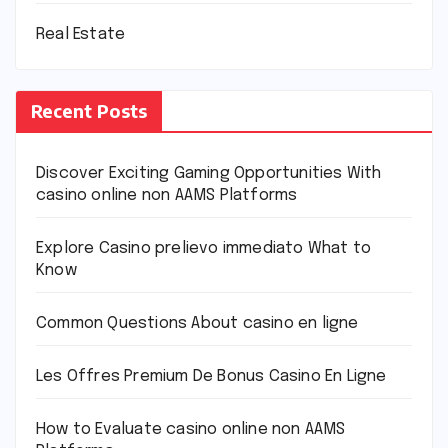
Real Estate
Recent Posts
Discover Exciting Gaming Opportunities With
casino online non AAMS Platforms
Explore Casino prelievo immediato What to
Know
Common Questions About casino en ligne
Les Offres Premium De Bonus Casino En Ligne
How to Evaluate casino online non AAMS