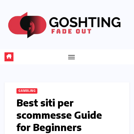
Skip
to
content
GAMBLING
Best siti per
scommesse Guide
for Beginners